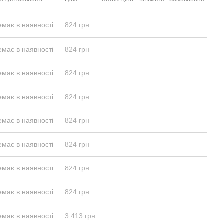
емає в наявності
824 грн
емає в наявності
824 грн
емає в наявності
824 грн
емає в наявності
824 грн
емає в наявності
824 грн
емає в наявності
824 грн
емає в наявності
824 грн
емає в наявності
824 грн
емає в наявності
3 413 грн