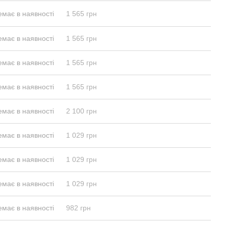
емає в наявності
1 565 грн
емає в наявності
1 565 грн
емає в наявності
1 565 грн
емає в наявності
1 565 грн
емає в наявності
2 100 грн
емає в наявності
1 029 грн
емає в наявності
1 029 грн
емає в наявності
1 029 грн
емає в наявності
982 грн