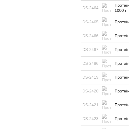
Протеїн
DS-2464
1000 г
DS-2465
Протеїн
DS-2466
Протеїн
DS-2467
Протеїн
DS-2486
Протеїн
DS-2419
Протеїн
DS-2420
Протеїн
DS-2421
Протеїн
DS-2423
Протеїн