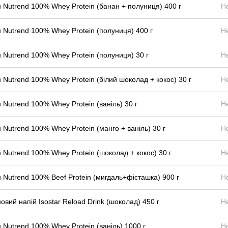
 Nutrend 100% Whey Protein (банан + полуниця) 400 г
Н
 Nutrend 100% Whey Protein (полуниця) 400 г
Н
 Nutrend 100% Whey Protein (полуниця) 30 г
Н
 Nutrend 100% Whey Protein (білий шоколад + кокос) 30 г
Н
 Nutrend 100% Whey Protein (ваніль) 30 г
Н
 Nutrend 100% Whey Protein (манго + ваніль) 30 г
Н
 Nutrend 100% Whey Protein (шоколад + кокос) 30 г
Н
 Nutrend 100% Beef Protein (мигдаль+фісташка) 900 г
Н
овий напій Isostar Reload Drink (шоколад) 450 г
Н
 Nutrend 100% Whey Protein (ваніль) 1000 г
Н