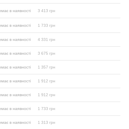
емає в наявності
3 413 грн
емає в наявності
1 733 грн
емає в наявності
4 331 грн
емає в наявності
3 675 грн
емає в наявності
1 357 грн
емає в наявності
1 912 грн
емає в наявності
1 912 грн
емає в наявності
1 733 грн
емає в наявності
1 313 грн