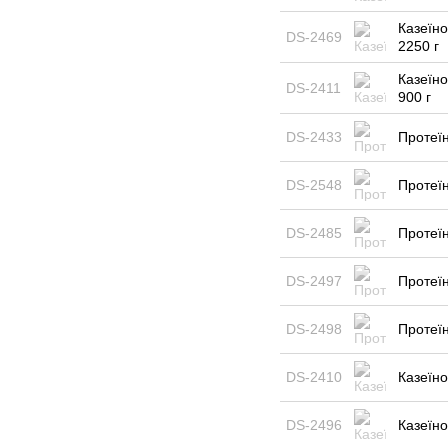
Казеїно
DS-2469
2250 г
Казеїно
DS-2411
900 г
DS-2433
Протеїн
DS-2548
Протеїн
DS-2485
Протеїн
DS-2497
Протеїн
DS-2498
Протеїн
DS-2410
Казеїно
DS-2496
Казеїно