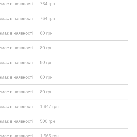
емає в наявності
764 грн
емає в наявності
764 грн
емає в наявності
80 грн
емає в наявності
80 грн
емає в наявності
80 грн
емає в наявності
80 грн
емає в наявності
80 грн
емає в наявності
1 847 грн
емає в наявності
500 грн
емає в наявності
1 565 грн