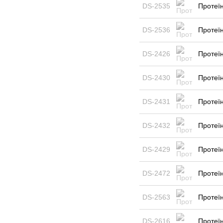
DS-2535
Протеїн
DS-2536
Протеїн
DS-2426
Протеїн
DS-2430
Протеїн
DS-2431
Протеїн
DS-2432
Протеїн
DS-2429
Протеїн
DS-2472
Протеїн
DS-2563
Протеїн
DS-2616
Протеїн