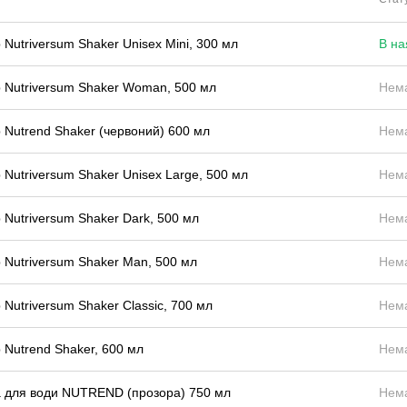
Nutriversum Shaker Unisex Mini, 300 мл
В на
 Nutriversum Shaker Woman, 500 мл
Нема
 Nutrend Shaker (червоний) 600 мл
Нема
Nutriversum Shaker Unisex Large, 500 мл
Нема
Nutriversum Shaker Dark, 500 мл
Нема
 Nutriversum Shaker Man, 500 мл
Нема
Nutriversum Shaker Classic, 700 мл
Нема
 Nutrend Shaker, 600 мл
Нема
 для води NUTREND (прозора) 750 мл
Нема