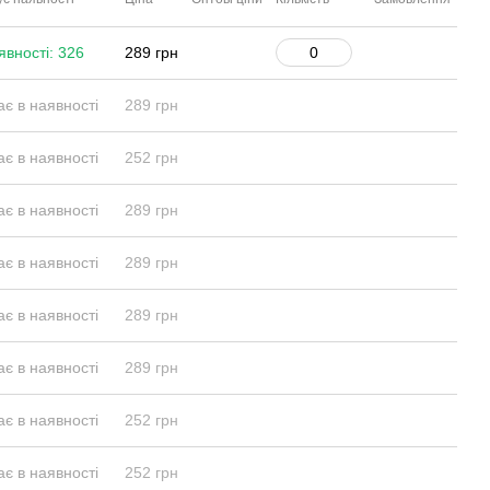
явності: 326
289 грн
є в наявності
289 грн
є в наявності
252 грн
є в наявності
289 грн
є в наявності
289 грн
є в наявності
289 грн
є в наявності
289 грн
є в наявності
252 грн
є в наявності
252 грн