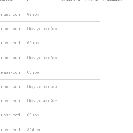
 наявності
69 грн
 наявності
Ціну уточнюйте
 наявності
69 грн
 наявності
Ціну уточнюйте
 наявності
69 грн
 наявності
Ціну уточнюйте
 наявності
Ціну уточнюйте
 наявності
69 грн
 наявності
824 грн