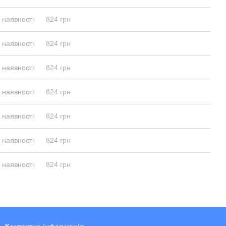
 наявності
824 грн
 наявності
824 грн
 наявності
824 грн
 наявності
824 грн
 наявності
824 грн
 наявності
824 грн
 наявності
824 грн