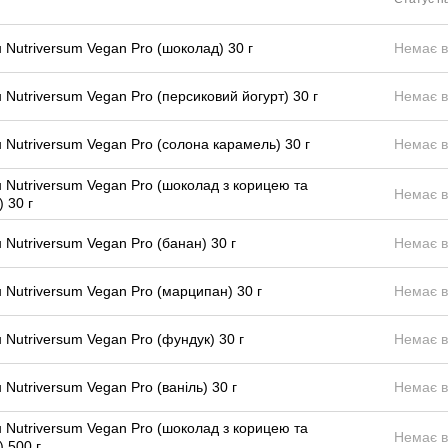
 Nutriversum Vegan Pro (шоколад) 30 г
Немає в
 Nutriversum Vegan Pro (персиковий йогурт) 30 г
Немає в
 Nutriversum Vegan Pro (солона карамель) 30 г
Немає в
 Nutriversum Vegan Pro (шоколад з корицею та
Немає в
) 30 г
 Nutriversum Vegan Pro (банан) 30 г
Немає в
 Nutriversum Vegan Pro (марципан) 30 г
Немає в
 Nutriversum Vegan Pro (фундук) 30 г
Немає в
 Nutriversum Vegan Pro (ваніль) 30 г
Немає в
 Nutriversum Vegan Pro (шоколад з корицею та
Немає в
) 500 г