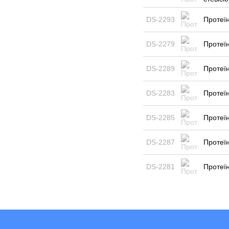
DS-2293
Протеїн
DS-2279
Протеїн
DS-2289
Протеїн
DS-2283
Протеїн
DS-2285
Протеїн
DS-2287
Протеїн
DS-2281
Протеїн