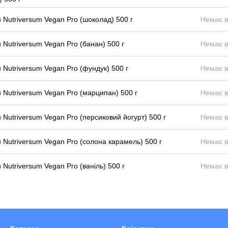
 Nutriversum Vegan Pro (шоколад) 500 г
Немає в
 Nutriversum Vegan Pro (банан) 500 г
Немає в
 Nutriversum Vegan Pro (фундук) 500 г
Немає в
 Nutriversum Vegan Pro (марципан) 500 г
Немає в
 Nutriversum Vegan Pro (персиковий йогурт) 500 г
Немає в
 Nutriversum Vegan Pro (солона карамель) 500 г
Немає в
 Nutriversum Vegan Pro (ваніль) 500 г
Немає в