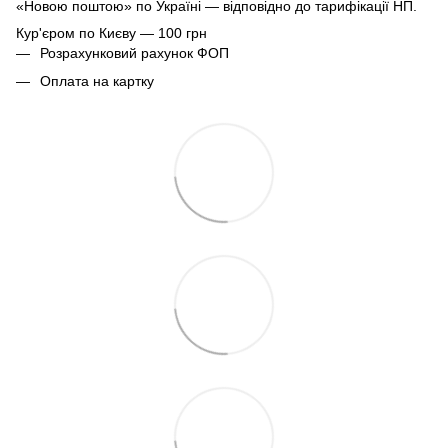
«Новою поштою» по Україні — відповідно до тарифікації НП.
Кур'єром по Києву — 100 грн
Розрахунковий рахунок ФОП
Оплата на картку