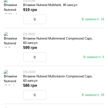
DS-0168
Вітаміни Nutrend Multiherb, 90 капсул
919 грн
В наявності: 14
DS-0020
Вітаміни Nutrend Multimineral Compressed Caps,
60 капсул
599 грн
В наявності: 6
DS-0019
Вітаміни Nutrend Multivitamin Compressed Caps,
60 капсул
586 грн
В наявності: 18