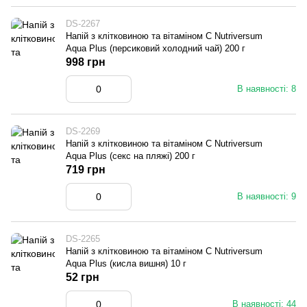
DS-2267
Напій з клітковиною та вітаміном С Nutriversum
Aqua Plus (персиковий холодний чай) 200 г
998 грн
В наявності: 8
DS-2269
Напій з клітковиною та вітаміном С Nutriversum
Aqua Plus (секс на пляжі) 200 г
719 грн
В наявності: 9
DS-2265
Напій з клітковиною та вітаміном С Nutriversum
Aqua Plus (кисла вишня) 10 г
52 грн
В наявності: 44