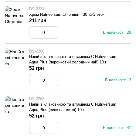
DS-2331
Хром Nutriversum Chromium, 30 таблеток
211 грн
В наявності: 28
DS-2266
Напій з клітковиною та вітаміном С Nutriversum
Aqua Plus (персиковий холодний чай) 10 г
52 грн
В наявності: 3
DS-2268
Напій з клітковиною та вітаміном С Nutriversum
Aqua Plus (секс на пляжі) 10 г
52 грн
В наявності: 41