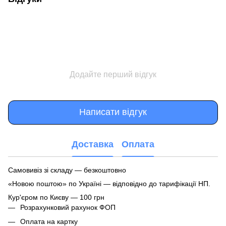
Додайте перший відгук
Написати відгук
Доставка
Оплата
Самовивіз зі складу — безкоштовно
«Новою поштою» по Україні — відповідно до тарифікації НП.
Кур'єром по Києву — 100 грн
Розрахунковий рахунок ФОП
Оплата на картку