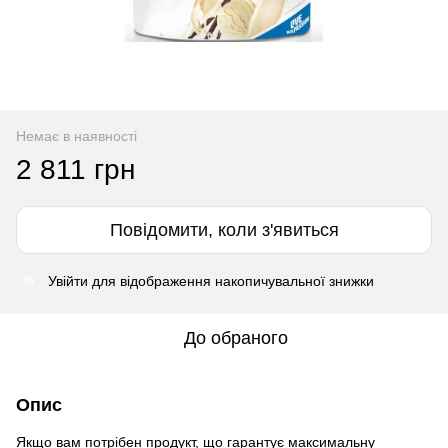
Немає в наявності
2 811 грн
Повідомити, коли з'явиться
Увійти
для відображення накопичувальної знижки
%
До обраного
Опис
Якщо вам потрібен продукт, що гарантує максимальну