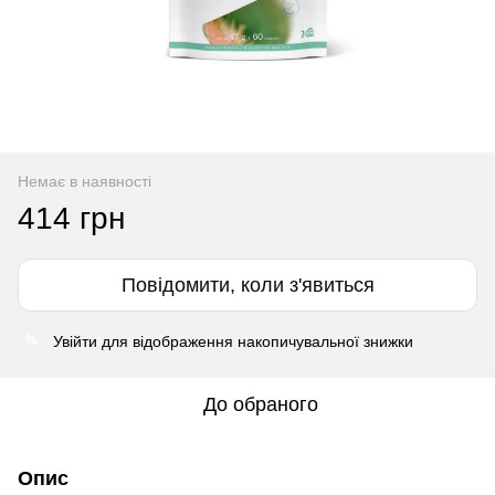
Немає в наявності
414 грн
Повідомити, коли з'явиться
Увійти
для відображення накопичувальної знижки
%
До обраного
Опис