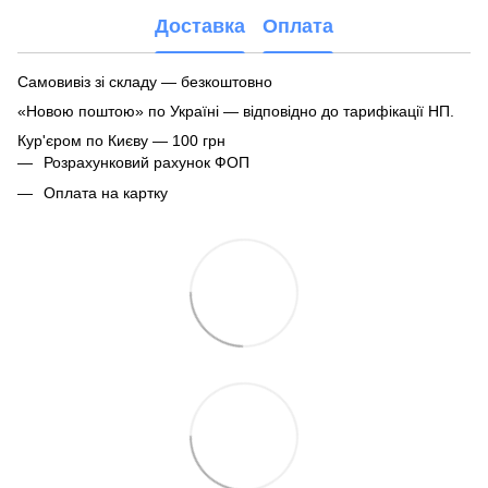
Доставка
Оплата
Самовивіз зі складу — безкоштовно
«Новою поштою» по Україні — відповідно до тарифікації НП.
Кур'єром по Києву — 100 грн
Розрахунковий рахунок ФОП
Оплата на картку