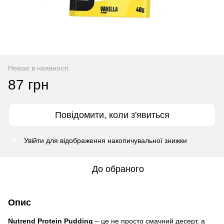
Немає в наявності
87 грн
Повідомити, коли з'явиться
Увійти
для відображення накопичувальної знижки
%
До обраного
Опис
Nutrend Protein Pudding
– це не просто смачний десерт, а