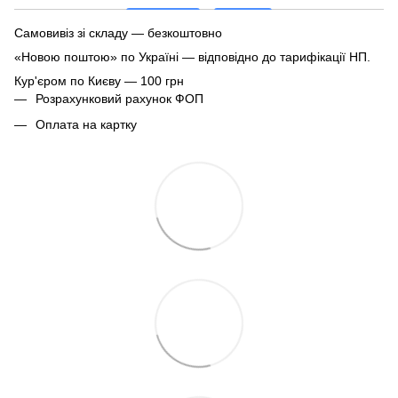
Самовивіз зі складу — безкоштовно
«Новою поштою» по Україні — відповідно до тарифікації НП.
Кур'єром по Києву — 100 грн
Розрахунковий рахунок ФОП
Оплата на картку