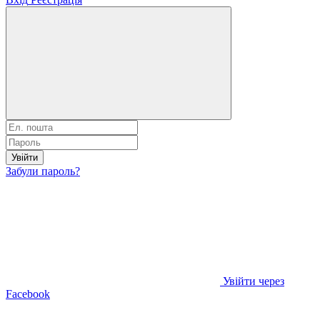
Увійти
Забули пароль?
Увійти через
Facebook