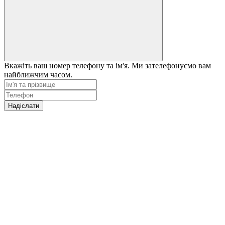
Вкажіть ваш номер телефону та ім'я. Ми зателефонуємо вам
найближчим часом.
Надіслати