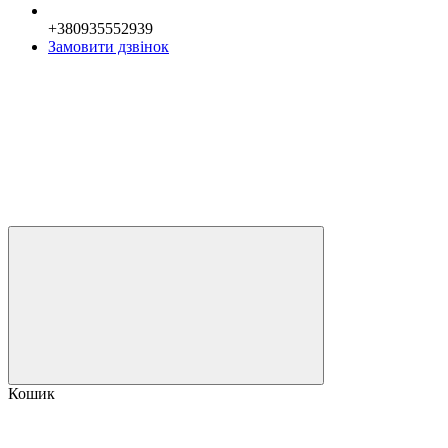
+380935552939
Замовити дзвінок
Кошик