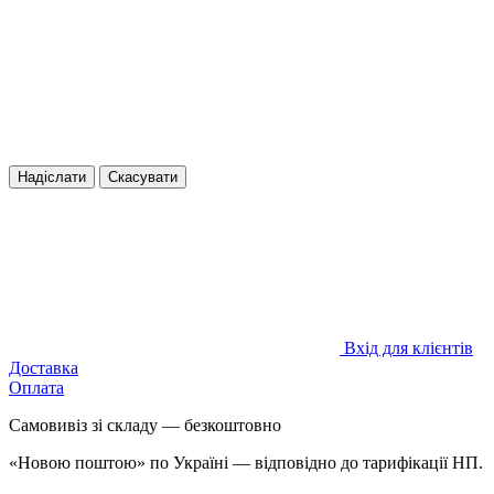
Надіслати
Скасувати
Вхід для клієнтів
Доставка
Оплата
Самовивіз зі складу — безкоштовно
«Новою поштою» по Україні — відповідно до тарифікації НП.