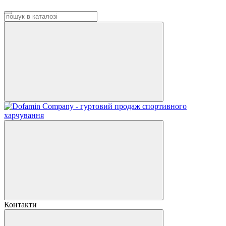
Контакти