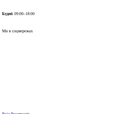
Будні:
09:00–18:00
Ми в соцмережах
Вхід
Реєстрація