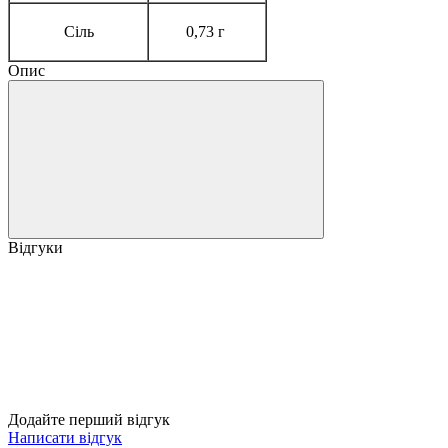
Сіль
0,73 г
Опис
Відгуки
Додайте перший відгук
Написати відгук