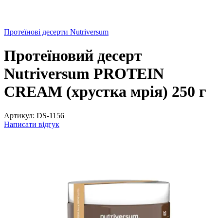
Протеїнові десерти Nutriversum
Протеїновий десерт
Nutriversum PROTEIN
CREAM (хрустка мрія) 250 г
Артикул:
DS-1156
Написати відгук