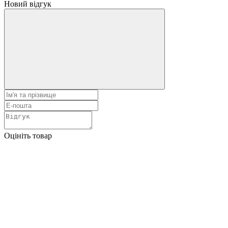
Новий відгук
Оцініть товар