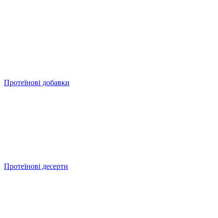
Протеїнові добавки
Протеїнові десерти