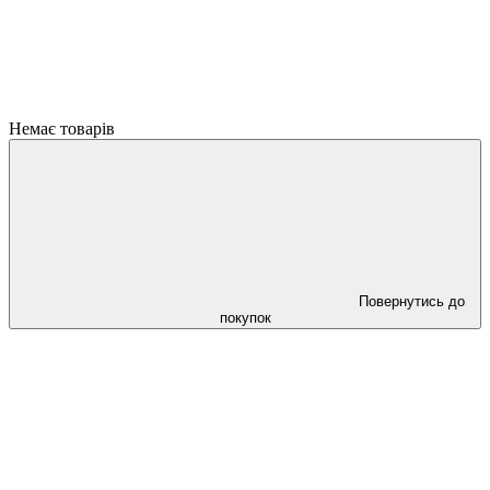
Немає товарів
Повернутись до
покупок