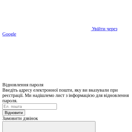
Увійти через
Google
Відновлення пароля
Введіть адресу електронної пошти, яку ви вказували при
реєстрації. Ми надішлемо лист з інформацією для відновлення
пароля.
Відновити
Замовити дзвінок