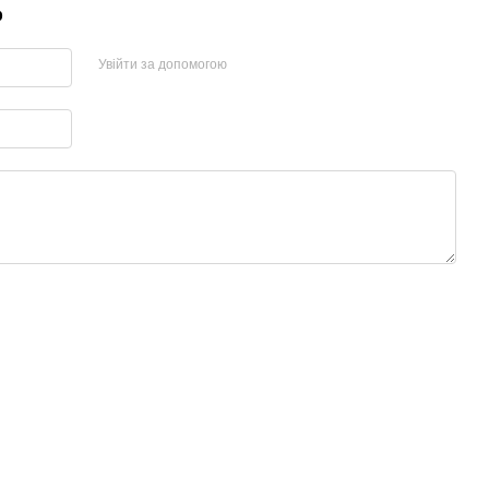
р
Увійти за допомогою