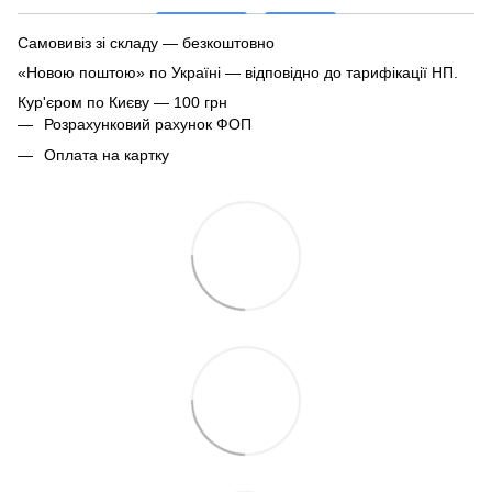
Самовивіз зі складу — безкоштовно
«Новою поштою» по Україні — відповідно до тарифікації НП.
Кур'єром по Києву — 100 грн
Розрахунковий рахунок ФОП
Оплата на картку