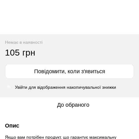
Немає в наявності
105 грн
Повідомити, коли з'явиться
Увійти
для відображення накопичувальної знижки
%
До обраного
Опис
Якщо вам потрібен продукт, що гарантує максимальну