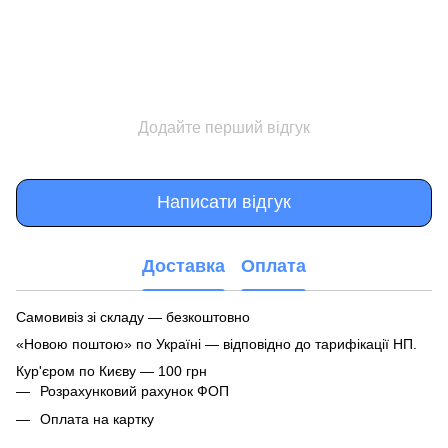
Додайте перший відгук
Написати відгук
Доставка
Оплата
Самовивіз зі складу — безкоштовно
«Новою поштою» по Україні — відповідно до тарифікації НП.
Кур'єром по Києву — 100 грн
Розрахунковий рахунок ФОП
Оплата на картку