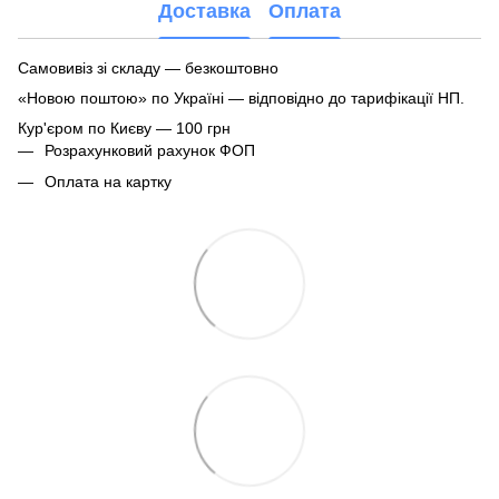
Доставка
Оплата
Самовивіз зі складу — безкоштовно
«Новою поштою» по Україні — відповідно до тарифікації НП.
Кур'єром по Києву — 100 грн
Розрахунковий рахунок ФОП
Оплата на картку