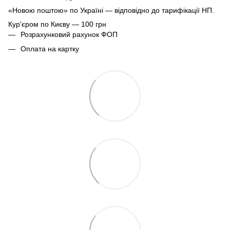
«Новою поштою» по Україні — відповідно до тарифікації НП.
Кур'єром по Києву — 100 грн
Розрахунковий рахунок ФОП
Оплата на картку