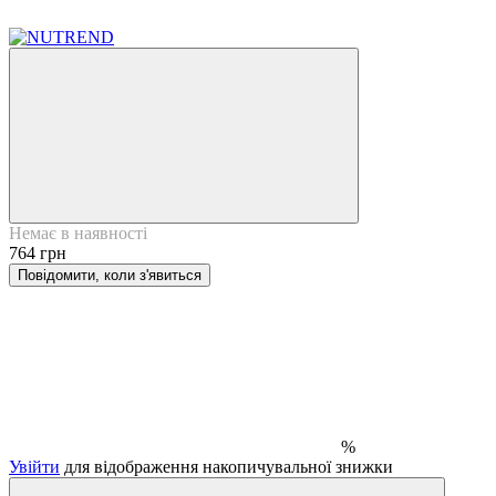
Немає в наявності
764 грн
Повідомити, коли з'явиться
%
Увійти
для відображення накопичувальної знижки