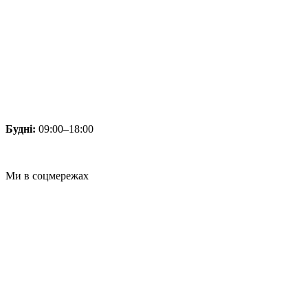
Будні:
09:00–18:00
Ми в соцмережах