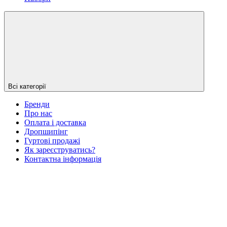
Всі категорії
Бренди
Про нас
Оплата і доставка
Дропшипінг
Гуртові продажі
Як зареєструватись?
Контактна інформація