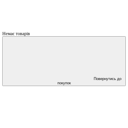
Немає товарів
Повернутись до
покупок