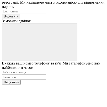
реєстрації. Ми надішлемо лист з інформацією для відновлення
пароля.
Відновити
Замовити дзвінок
Вкажіть ваш номер телефону та ім'я. Ми зателефонуємо вам
найближчим часом.
Надіслати