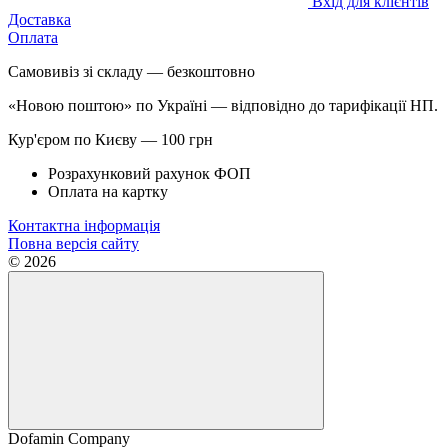
Вхід для клієнтів
Доставка
Оплата
Самовивіз зі складу — безкоштовно
«Новою поштою» по Україні — відповідно до тарифікації НП.
Кур'єром по Києву — 100 грн
Розрахунковий рахунок ФОП
Оплата на картку
Контактна інформація
Повна версія сайту
© 2026
Dofamin Company