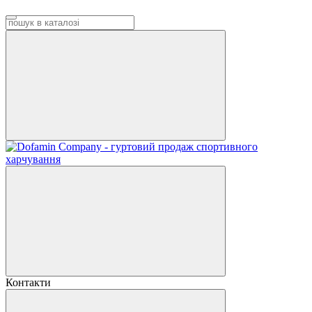
Контакти