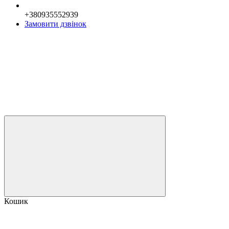
+380935552939
Замовити дзвінок
Кошик