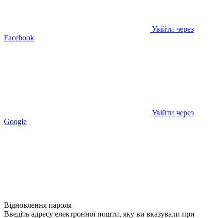
Увійти через
Facebook
Увійти через
Google
Відновлення пароля
Введіть адресу електронної пошти, яку ви вказували при