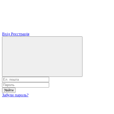
Вхід
Реєстрація
Увійти
Забули пароль?