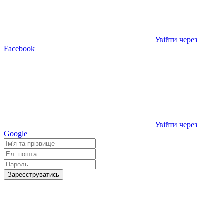
Увійти через
Facebook
Увійти через
Google
Зареєструватись