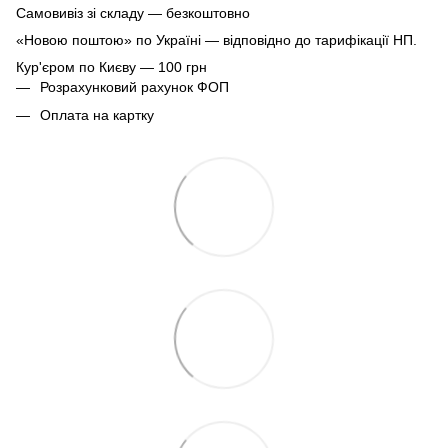
Самовивіз зі складу — безкоштовно
«Новою поштою» по Україні — відповідно до тарифікації НП.
Кур'єром по Києву — 100 грн
Розрахунковий рахунок ФОП
Оплата на картку