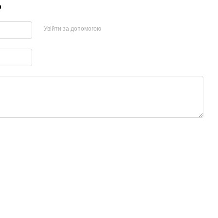
р
Увійти за допомогою