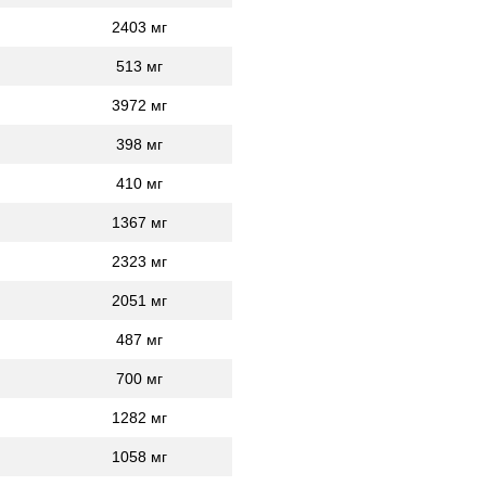
2403 мг
513 мг
3972 мг
398 мг
410 мг
1367 мг
2323 мг
2051 мг
487 мг
700 мг
1282 мг
1058 мг