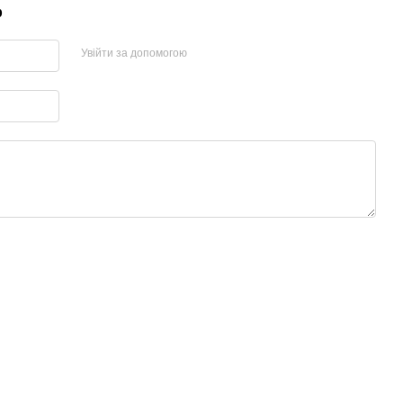
р
Увійти за допомогою