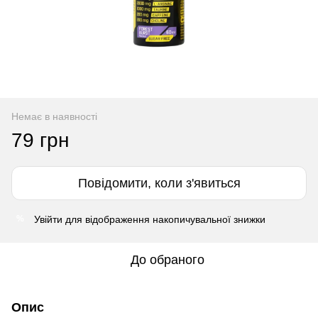
Немає в наявності
79 грн
Повідомити, коли з'явиться
Увійти
для відображення накопичувальної знижки
%
До обраного
Опис