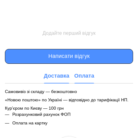
Додайте перший відгук
Написати відгук
Доставка
Оплата
Самовивіз зі складу — безкоштовно
«Новою поштою» по Україні — відповідно до тарифікації НП.
Кур'єром по Києву — 100 грн
Розрахунковий рахунок ФОП
Оплата на картку