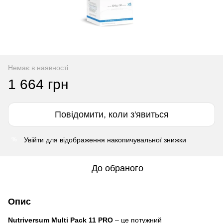
Немає в наявності
1 664 грн
Повідомити, коли з'явиться
Увійти
для відображення накопичувальної знижки
%
До обраного
Опис
Nutriversum Multi Pack 11 PRO
– це потужний