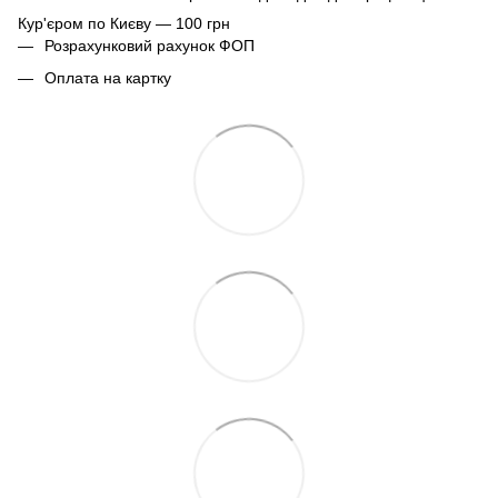
Кур'єром по Києву — 100 грн
Розрахунковий рахунок ФОП
Оплата на картку