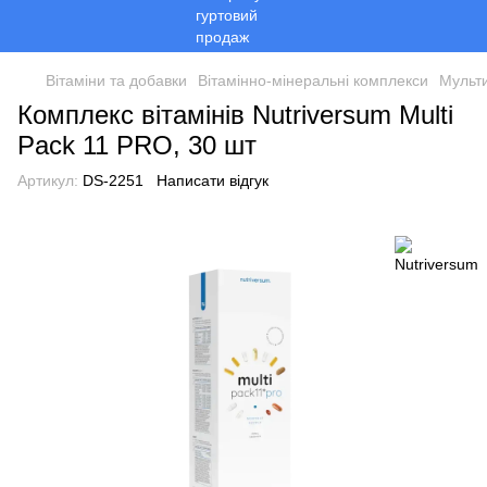
Вітаміни та добавки
Вітамінно-мінеральні комплекси
Мульти
Комплекс вітамінів Nutriversum Multi
Pack 11 PRO, 30 шт
Артикул:
DS-2251
Написати відгук