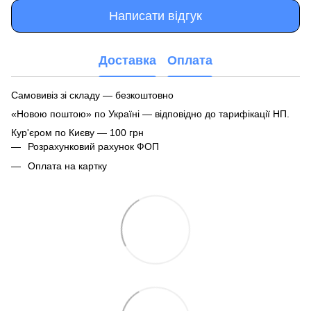
Написати відгук
Доставка
Оплата
Самовивіз зі складу — безкоштовно
«Новою поштою» по Україні — відповідно до тарифікації НП.
Кур'єром по Києву — 100 грн
Розрахунковий рахунок ФОП
Оплата на картку