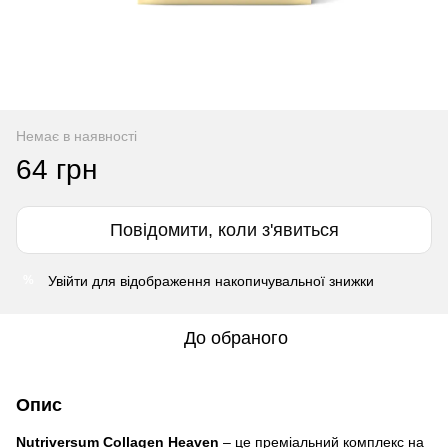
Немає в наявності
64 грн
Повідомити, коли з'явиться
Увійти
для відображення накопичувальної знижки
%
До обраного
Опис
Nutriversum Collagen Heaven
– це преміальний комплекс на