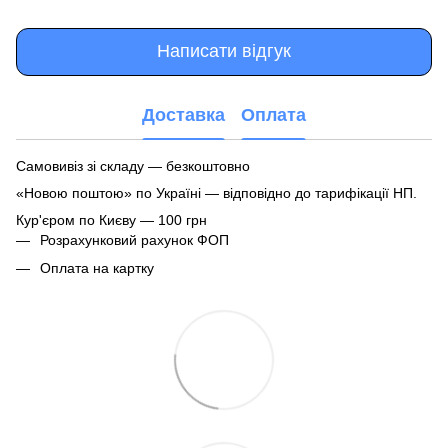
Написати відгук
Доставка
Оплата
Самовивіз зі складу — безкоштовно
«Новою поштою» по Україні — відповідно до тарифікації НП.
Кур'єром по Києву — 100 грн
Розрахунковий рахунок ФОП
Оплата на картку