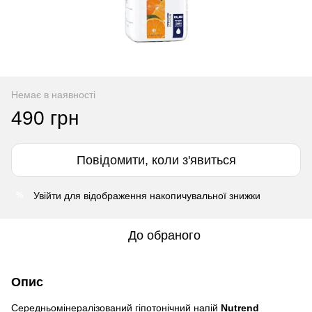
Немає в наявності
490 грн
Повідомити, коли з'явиться
Увійти
для відображення накопичувальної знижки
%
До обраного
Опис
Середньомінералізований гіпотонічний напій
Nutrend