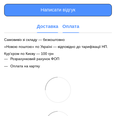
Написати відгук
Доставка
Оплата
Самовивіз зі складу — безкоштовно
«Новою поштою» по Україні — відповідно до тарифікації НП.
Кур'єром по Києву — 100 грн
Розрахунковий рахунок ФОП
Оплата на картку