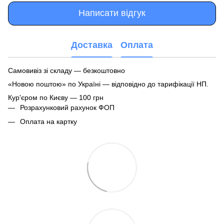
Написати відгук
Доставка
Оплата
Самовивіз зі складу — безкоштовно
«Новою поштою» по Україні — відповідно до тарифікації НП.
Кур'єром по Києву — 100 грн
Розрахунковий рахунок ФОП
Оплата на картку