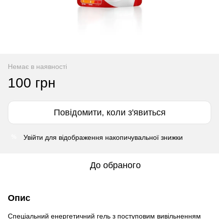
Немає в наявності
100 грн
Повідомити, коли з'явиться
Увійти
для відображення накопичувальної знижки
%
До обраного
Опис
Спеціальний енергетичний гель з поступовим вивільненням