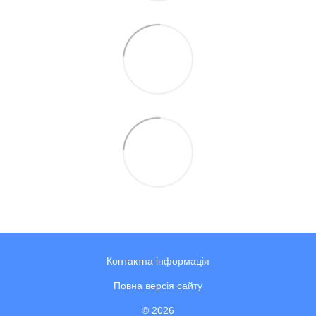
Контактна інформація
Повна версія сайту
© 2026