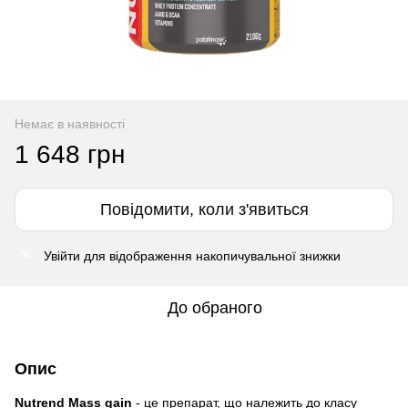
Немає в наявності
1 648 грн
Повідомити, коли з'явиться
Увійти
для відображення накопичувальної знижки
%
До обраного
Опис
Nutrend Mass gain
- це препарат, що належить до класу