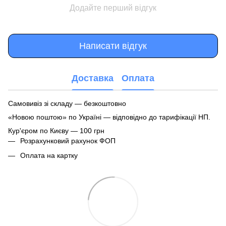
Додайте перший відгук
Написати відгук
Доставка
Оплата
Самовивіз зі складу — безкоштовно
«Новою поштою» по Україні — відповідно до тарифікації НП.
Кур'єром по Києву — 100 грн
Розрахунковий рахунок ФОП
Оплата на картку