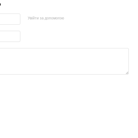
р
Увійти за допомогою