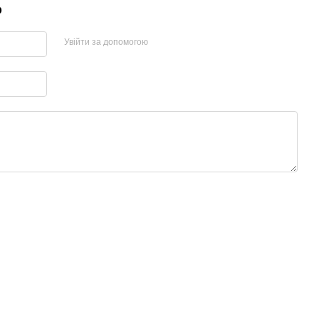
р
Увійти за допомогою