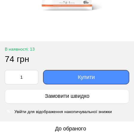
В наявності: 13
74 грн
Купити
Замовити швидко
Увійти
для відображення накопичувальної знижки
%
До обраного