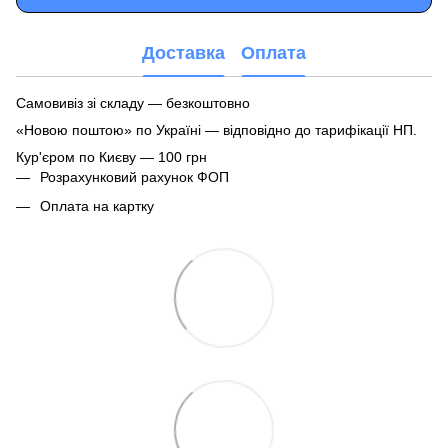
Доставка
Оплата
Самовивіз зі складу — безкоштовно
«Новою поштою» по Україні — відповідно до тарифікації НП.
Кур'єром по Києву — 100 грн
Розрахунковий рахунок ФОП
Оплата на картку