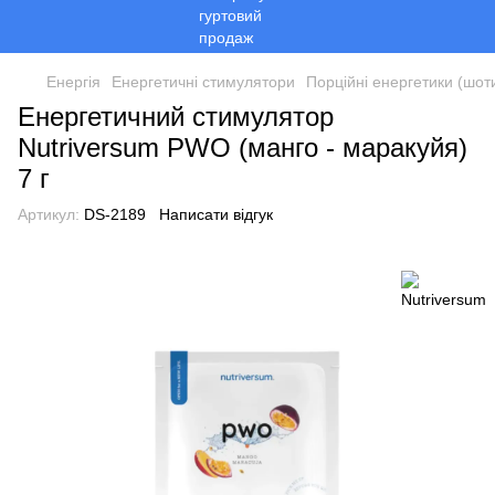
Енергія
Енергетичні стимулятори
Порційні енергетики (шоти
Енергетичний стимулятор
Nutriversum PWO (манго - маракуйя)
7 г
Артикул:
DS-2189
Написати відгук