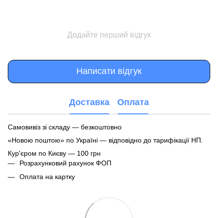
Додайте перший відгук
Написати відгук
Доставка
Оплата
Самовивіз зі складу — безкоштовно
«Новою поштою» по Україні — відповідно до тарифікації НП.
Кур'єром по Києву — 100 грн
Розрахунковий рахунок ФОП
Оплата на картку