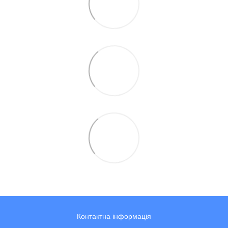
Контактна інформація