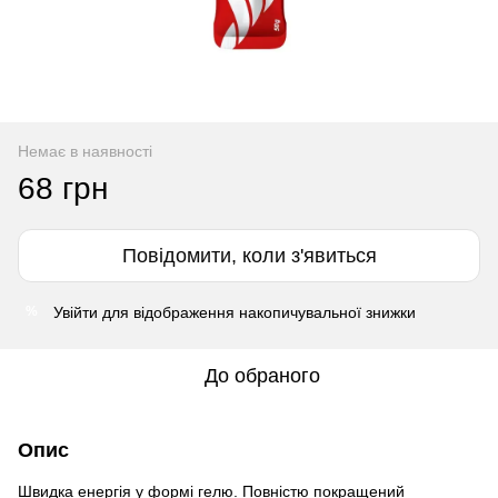
Немає в наявності
68 грн
Повідомити, коли з'явиться
Увійти
для відображення накопичувальної знижки
%
До обраного
Опис
Швидка енергія у формі гелю. Повністю покращений