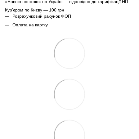
«Новою поштою» по Україні — відповідно до тарифікації НП.
Кур'єром по Києву — 100 грн
Розрахунковий рахунок ФОП
Оплата на картку