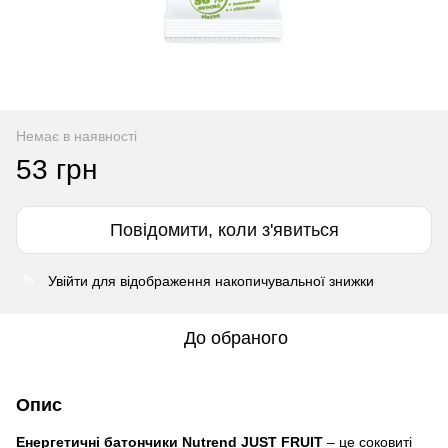
Немає в наявності
53 грн
Повідомити, коли з'явиться
Увійти
для відображення накопичувальної знижки
%
До обраного
Опис
Енергетичні батончики Nutrend JUST FRUIT
– це соковиті