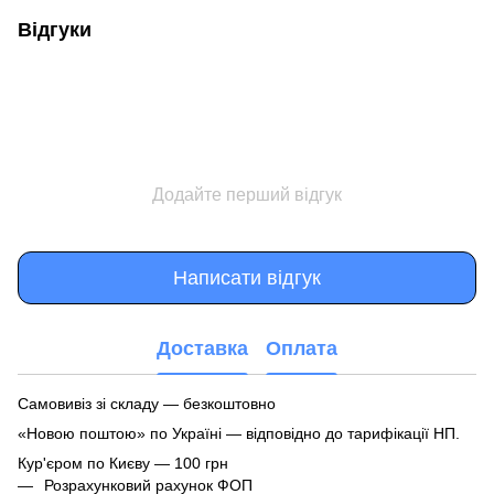
Відгуки
Додайте перший відгук
Написати відгук
Доставка
Оплата
Самовивіз зі складу — безкоштовно
«Новою поштою» по Україні — відповідно до тарифікації НП.
Кур'єром по Києву — 100 грн
Розрахунковий рахунок ФОП