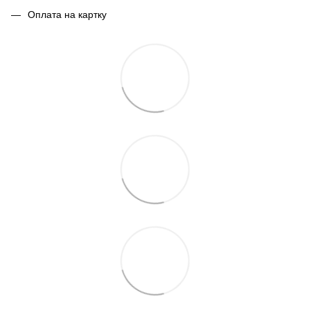
Оплата на картку