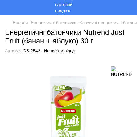
Енергія
Енергетичні батончики
Класичні енергетичні батон
Енергетичні батончики Nutrend Just
Fruit (банан + яблуко) 30 г
Артикул:
DS-2542
Написати відгук