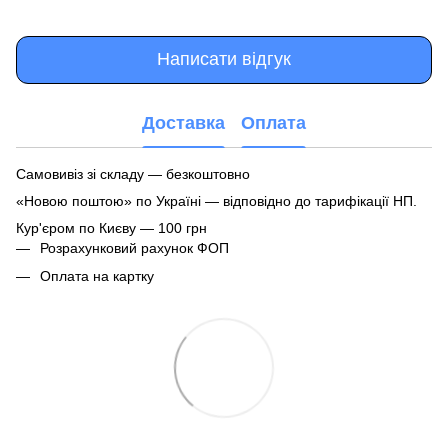
Написати відгук
Доставка
Оплата
Самовивіз зі складу — безкоштовно
«Новою поштою» по Україні — відповідно до тарифікації НП.
Кур'єром по Києву — 100 грн
Розрахунковий рахунок ФОП
Оплата на картку