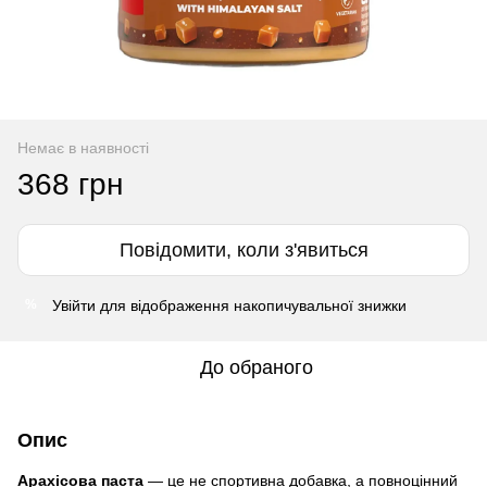
Немає в наявності
368 грн
Повідомити, коли з'явиться
Увійти
для відображення накопичувальної знижки
%
До обраного
Опис
Арахісова паста
— це не спортивна добавка, а повноцінний